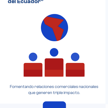
del Ecuador”
Fomentando relaciones comerciales nacionales
que generen triple impacto.