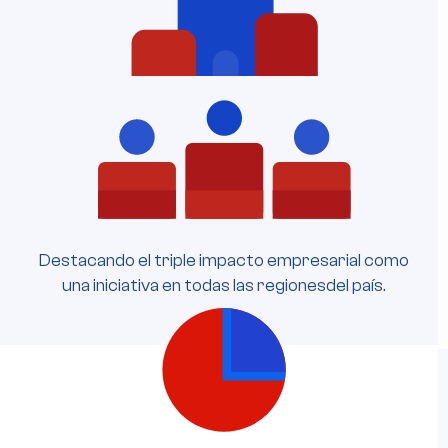
Destacando el triple impacto empresarial como
una iniciativa en todas las regionesdel país.