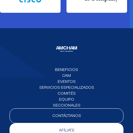
BENEFICIOS
CAM
EVENTOS
SERVICIOS ESPECIALIZADOS
COMITÉS
EQUIPO
SECCIONALES
CONTÁCTANOS
AFÍLIATE