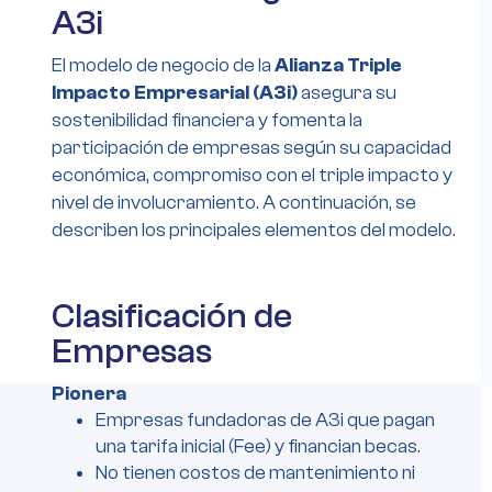
A3i
El modelo de negocio de la
Alianza Triple
Impacto Empresarial (A3i)
asegura su
sostenibilidad financiera y fomenta la
participación de empresas según su capacidad
económica, compromiso con el triple impacto y
nivel de involucramiento. A continuación, se
describen los principales elementos del modelo.
Clasificación de
Empresas
Pionera
Empresas fundadoras de A3i que pagan
una tarifa inicial (Fee) y financian becas.
No tienen costos de mantenimiento ni