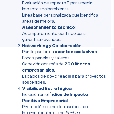
Evaluación de Impacto B para medir
impacto socioambiental.
Línea base personalizada que identifica
áreas de mejora.
Asesoramiento técnico
:
Acompañamiento continuo para
garantizar avances.
Networking y Colaboración
Participación en
eventos exclusivos
:
Foros, paneles y talleres.
Conexión con más de
200 líderes
empresariales
.
Espacios de
co-creación
para proyectos
sostenibles.
Visibilidad Estratégica
Inclusión en el
Índice de Impacto
Positivo Empresarial
.
Promoción en medios nacionales e
internacionales como
Forbes
.