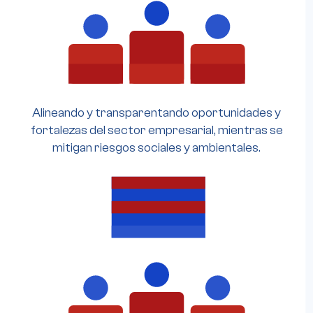
Alineando y transparentando oportunidades y
fortalezas del sector empresarial, mientras se
mitigan riesgos sociales y ambientales.