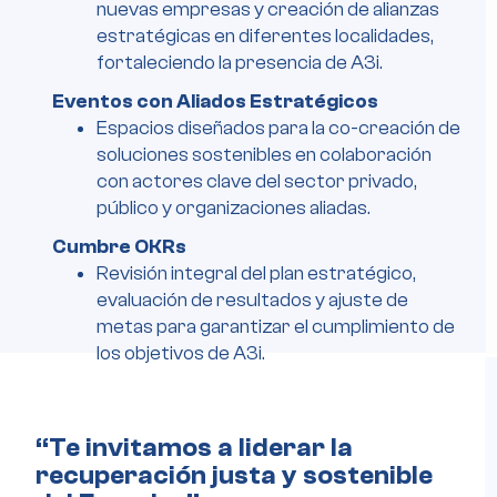
nuevas empresas y creación de alianzas
estratégicas en diferentes localidades,
fortaleciendo la presencia de A3i.
Eventos con Aliados Estratégicos
Espacios diseñados para la co-creación de
soluciones sostenibles en colaboración
con actores clave del sector privado,
público y organizaciones aliadas.
Cumbre OKRs
Revisión integral del plan estratégico,
evaluación de resultados y ajuste de
metas para garantizar el cumplimiento de
los objetivos de A3i.
“Te invitamos a liderar la
recuperación justa y sostenible