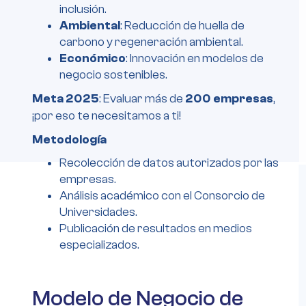
inclusión.
Ambiental
: Reducción de huella de
carbono y regeneración ambiental.
Económico
: Innovación en modelos de
negocio sostenibles.
Meta 2025
: Evaluar más de
200 empresas
,
¡por eso te necesitamos a ti!
Metodología
Recolección de datos autorizados por las
empresas.
Análisis académico con el Consorcio de
Universidades.
Publicación de resultados en medios
especializados.
Modelo de Negocio de