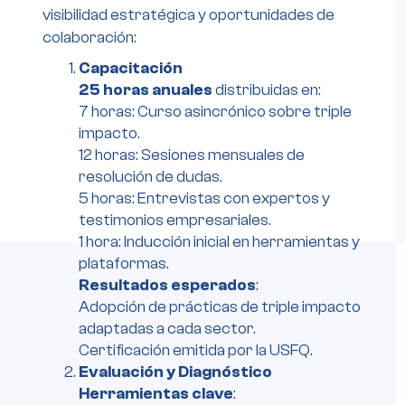
visibilidad estratégica y oportunidades de
colaboración:
Capacitación
25 horas anuales
distribuidas en:
7 horas: Curso asincrónico sobre triple
impacto.
12 horas: Sesiones mensuales de
resolución de dudas.
5 horas: Entrevistas con expertos y
testimonios empresariales.
1 hora: Inducción inicial en herramientas y
plataformas.
Resultados esperados
:
Adopción de prácticas de triple impacto
adaptadas a cada sector.
Certificación emitida por la USFQ.
Evaluación y Diagnóstico
Herramientas clave
: