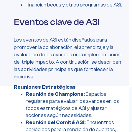
Financian becas y otros programas de A3i.
Eventos clave de A3i
Los eventos de A3i están diseñados para
promover la colaboración, el aprendizaje y la
evaluación de los avances en la implementación
del triple impacto. A continuación, se describen
las actividades principales que fortalecen la
iniciativa:
Reuniones Estratégicas
Reunión de Champions:
Espacios
regulares para evaluar los avances en los
focos estratégicos de A3i y ajustar
acciones según necesidades.
Reunión del Comité A3i:
Encuentros
periódicos para la rendición de cuentas,