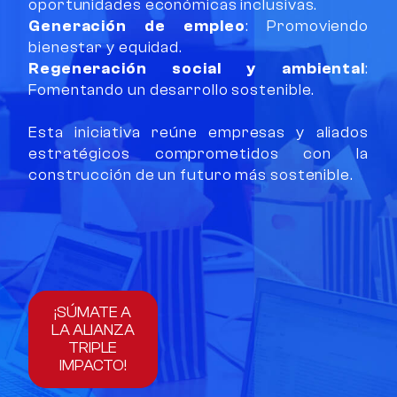
oportunidades económicas inclusivas.
Generación de empleo
: Promoviendo
bienestar y equidad.
Regeneración social y ambiental
:
Fomentando un desarrollo sostenible.
Esta iniciativa reúne empresas y aliados
estratégicos comprometidos con la
construcción de un futuro más sostenible.
¡SÚMATE A
LA ALIANZA
TRIPLE
IMPACTO!