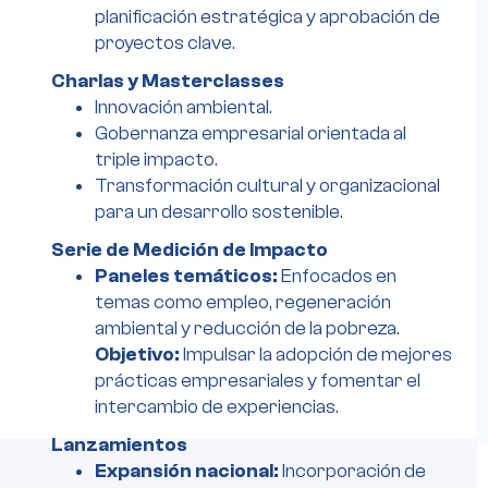
planificación estratégica y aprobación de
proyectos clave.
Charlas y Masterclasses
Innovación ambiental.
Gobernanza empresarial orientada al
triple impacto.
Transformación cultural y organizacional
para un desarrollo sostenible.
Serie de Medición de Impacto
Paneles temáticos:
Enfocados en
temas como empleo, regeneración
ambiental y reducción de la pobreza.
Objetivo:
Impulsar la adopción de mejores
prácticas empresariales y fomentar el
intercambio de experiencias.
Lanzamientos
Expansión nacional:
Incorporación de