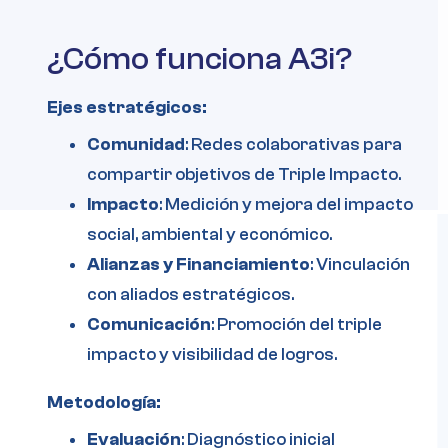
¿Cómo funciona A3i?
Ejes estratégicos:
Comunidad
: Redes colaborativas para
compartir objetivos de Triple Impacto.
Impacto
: Medición y mejora del impacto
social, ambiental y económico.
Alianzas y Financiamiento
: Vinculación
con aliados estratégicos.
Comunicación
: Promoción del triple
impacto y visibilidad de logros.
Metodología:
Evaluación
: Diagnóstico inicial