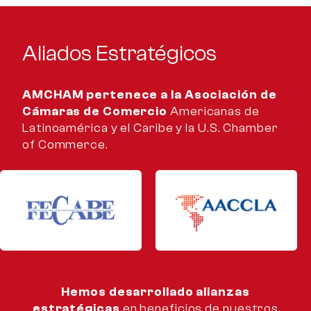
Aliados Estratégicos
AMCHAM pertenece a la Asociación de
Cámaras de Comercio
Americanas de
Latinoamérica y el Caribe y la U.S. Chamber
of Commerce.
Hemos desarrollado alianzas
estratégicas
en beneficios de nuestros