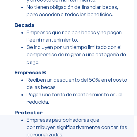
No tienen obligación de financiar becas,
pero acceden a todos los beneficios.
Becada
Empresas que reciben becas y no pagan
Fee ni mantenimiento.
Se incluyen por un tiempo limitado con el
compromiso de migrar a una categoría de
pago.
Empresas B
Reciben un descuento del 50% en el costo
de las becas.
Pagan una tarifa de mantenimiento anual
reducida.
Protector
Empresas patrocinadoras que
contribuyen significativamente con tarifas
personalizadas.