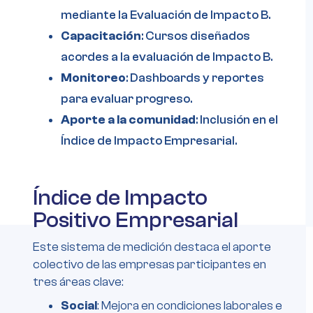
mediante la Evaluación de Impacto B.
Capacitación
: Cursos diseñados
acordes a la evaluación de Impacto B.
Monitoreo
: Dashboards y reportes
para evaluar progreso.
Aporte a la comunidad
: Inclusión en el
Índice de Impacto Empresarial.
Índice de Impacto
Positivo Empresarial
Este sistema de medición destaca el aporte
colectivo de las empresas participantes en
tres áreas clave:‍
Social
: Mejora en condiciones laborales e