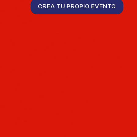
CREA TU PROPIO EVENTO