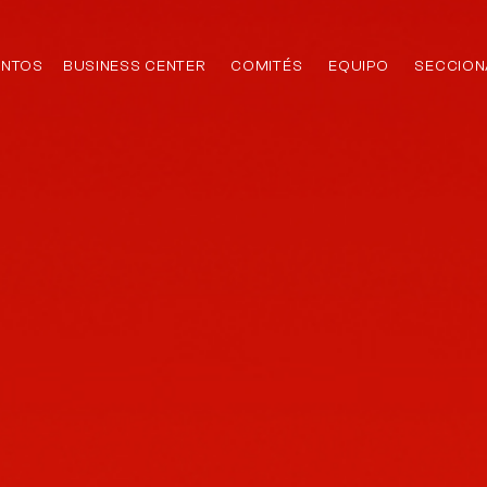
ENTOS
BUSINESS CENTER
COMITÉS
EQUIPO
SECCION