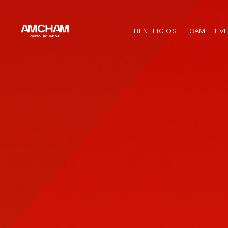
BENEFICIOS
CAM
EV